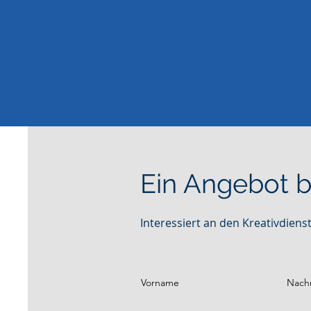
Ein Angebot
Interessiert an den Kreativdien
Vorname
Nach