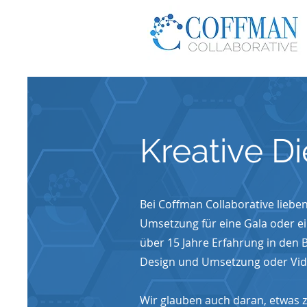
Kreative D
Bei Coffman Collaborative lieben
Umsetzung für eine Gala oder e
über 15 Jahre Erfahrung in den 
Design und Umsetzung oder Vid
Wir glauben auch daran, etwas z