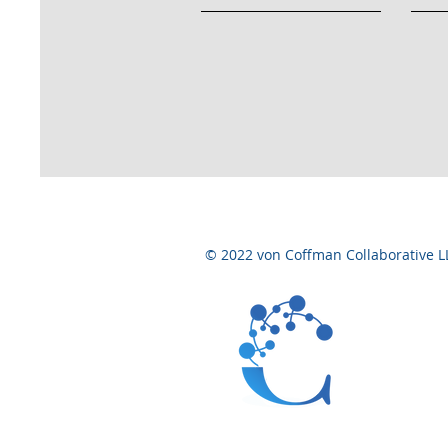
© 2022 von Coffman Collaborative L