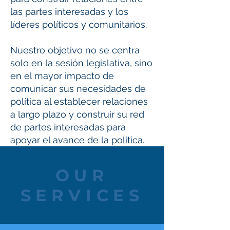
las partes interesadas y los
líderes políticos y comunitarios.
Nuestro objetivo no se centra
solo en la sesión legislativa, sino
en el mayor impacto de
comunicar sus necesidades de
política al establecer relaciones
a largo plazo y construir su red
de partes interesadas para
apoyar el avance de la política.
OUR
SERVICES