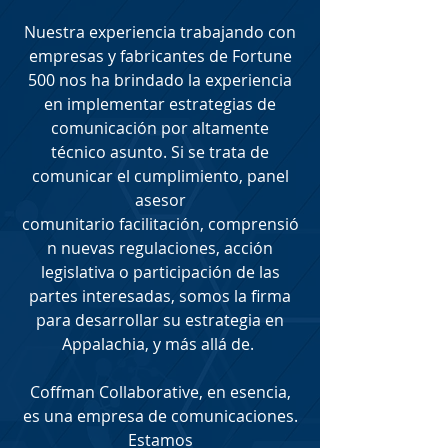
Nuestra experiencia trabajando con
empresas y fabricantes de Fortune
500 nos ha brindado la experiencia
en
implementar
estrategias de
comunicación
por
altamente
técnico
asunto. Si se trata de
comunicar el cumplimiento
, panel
asesor
comunitario
facilitación,
comprensió
n
nuevas regulaciones, acción
legislativa o participación de las
partes interesadas, somos la firma
para desarrollar su estrategia en
Appalachia, y
más allá de
.
Coffman Collaborative, en esencia,
es una empresa de comunicaciones.
Estamos