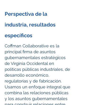
Perspectiva de la
industria, resultados
específicos
Coffman Collaborative es la
principal firma de asuntos
gubernamentales estratégicos
de Virginia Occidental en
políticas públicas industriales, de
desarrollo económico,
regulatorias y de fabricación.
Usamos un enfoque integral que
combina las relaciones públicas
y los asuntos gubernamentales
para construir relaciones entre