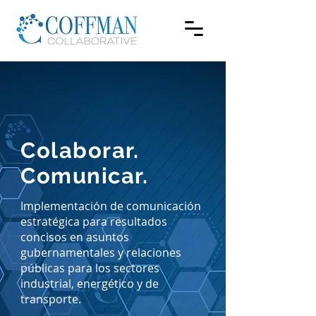
Colaborar.
Comunicar.
Implementación de comunicación
estratégica para resultados
concisos en asuntos
gubernamentales y relaciones
públicas para los sectores
industrial, energético y de
transporte.