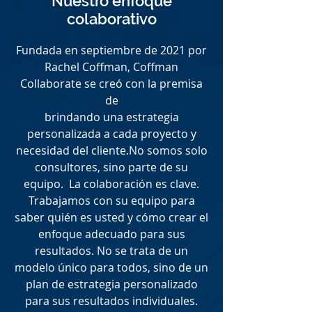
Nuestro enfoque
colaborativo
Fundada en septiembre de 2021 por
Rachel Coffman, Coffman
Collaborate se creó con la premisa
de
brindando una estrategia
personalizada a cada proyecto y
necesidad del cliente.
No somos solo
consultores, sino parte de su
equipo. La colaboración es clave.
Trabajamos con su equipo para
saber quién es usted y cómo crear el
enfoque adecuado para sus
resultados. No se trata de un
modelo único para todos, sino de un
plan de estrategia personalizado
para sus resultados individuales.