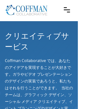
クリエイティブサ
ービス
Coffman Collaborative では、あなた
のアイデアを実現することが大好きで
す。ガラやビデオ プレゼンテーション
のデザインの実装であろうと、私たち
はそれを行うことができます。 当社の
チームは、グラフィック デザイン、ソ
ーシャル メディア クリエイティブ、イ
ベント プランニングのデザインと実