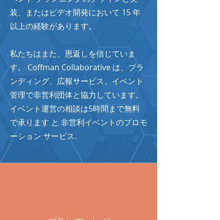
装、またはビデオ開発において 15 年
以上の経験があります。
私たちはまた、恩返しを信じていま
す。 Coffman Collaborative は、ブラ
ンディング、広報サービス、イベント
管理で非営利団体と協力しています。
イベント運営の相談は5時間まで無料
で承ります
と
非営利イベントのプロモ
ーション サービス.