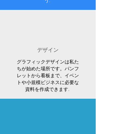
う.
デザイン
グラフィックデザインは私た
ちが始めた場所です。パンフ
レットから看板まで、イベン
トや小規模ビジネスに必要な
資料を作成できます.