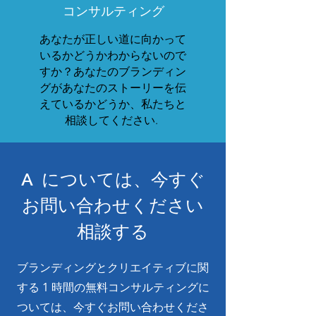
コンサルティング
あなたが正しい道に向かって
いるかどうかわからないので
すか？あなたのブランディン
グがあなたのストーリーを伝
えているかどうか、私たちと
相談してください.
A については、今すぐ
お問い合わせください
相談する
ブランディングとクリエイティブに関
する 1 時間の無料コンサルティングに
ついては、今すぐお問い合わせくださ