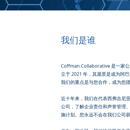
我们是谁
Coffman Collaborat
立于 2021 年，其愿景是成
我们的重点是与您合作，成为您
近十年来，我们在代表西弗吉尼
公司，了解企业责任和声誉管理
施计划。您永远不会在我们公司