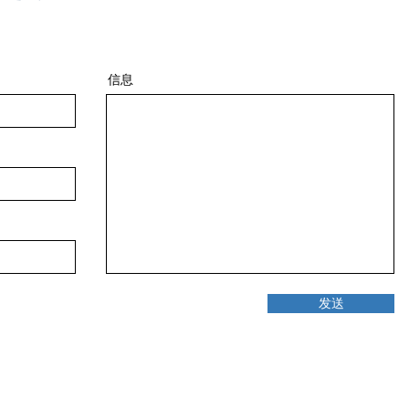
信息
发送