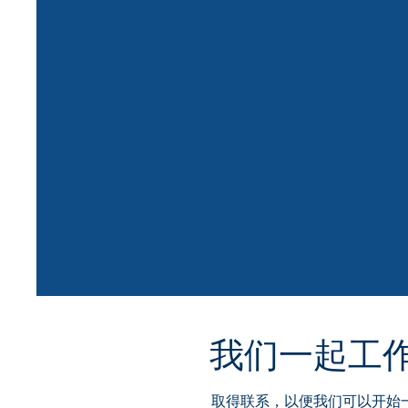
我们一起工
取得联系，以便我们可以开始