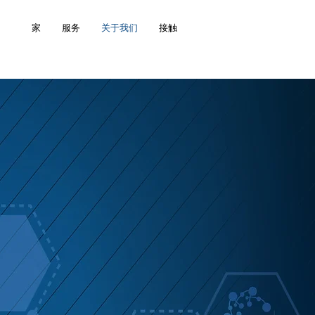
家
服务
关于我们
接触