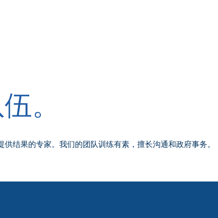
队伍。
提供结果的专家。我们的团队训练有素，擅长沟通和政府事务。