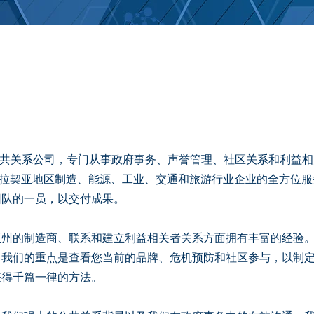
ive 是一家公共关系公司，专门从事政府事务、声誉管理、社区关系和利
为阿巴拉契亚地区制造、能源、工业、交通和旅游行业企业的全方位
团队的一员，以交付成果。
亚州的制造商、联系和建立利益相关者关系方面拥有丰富的经验
。我们的重点是查看您当前的品牌、危机预防和社区参与，以制
获得千篇一律的方法。