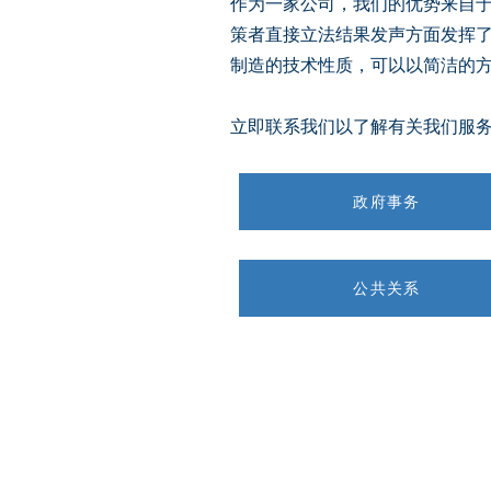
作为一家公司，我们的优势来自
策者直接立法结果发声方面发挥了重要作
制造的技术性质，可以以简洁的
立即联系我们以了解有关我们服
政府事务
公共关系