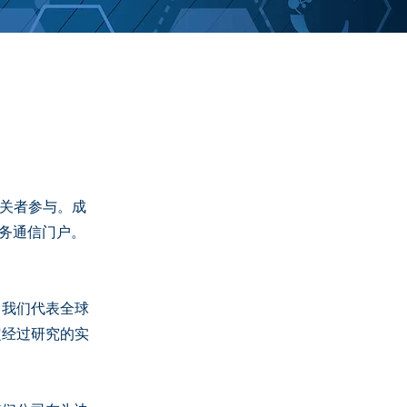
益相关者参与。成
服务通信门户。
。我们代表全球
定经过研究的实