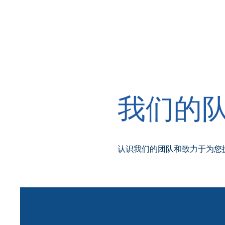
我们的
认识我们的团队和致力于为您