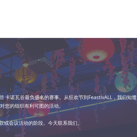
些
卡诺瓦谷最负盛名的赛事。从狂欢节到FeastivALL，我们知
对您的组织有利可图的活动。
款或会议活动的阶段。今天联系我们。