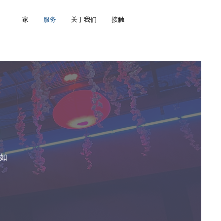
家
服务
关于我们
接触
道如