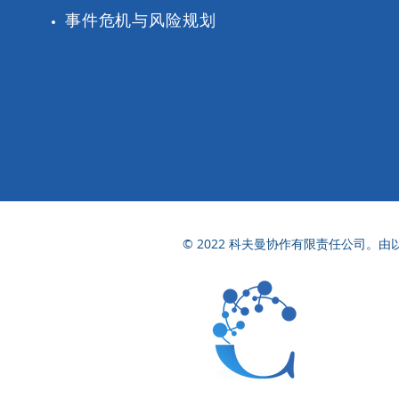
事件危机与风险规划
© 2022 科夫曼协作有限责任公司。