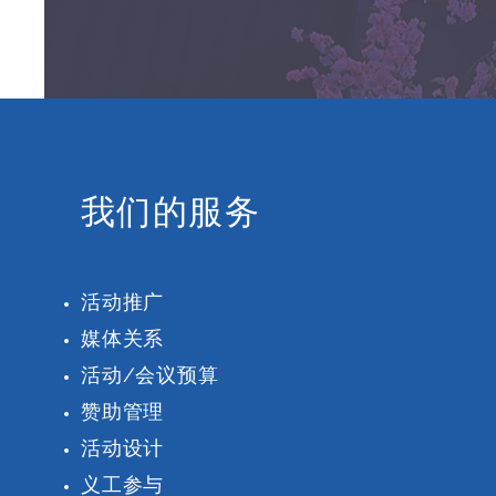
我们的服务
活动推广
媒体关系
活动/会议预算
赞助管理
活动设计
义工参与